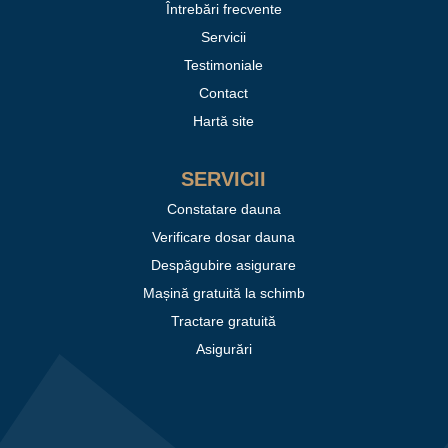
Întrebări frecvente
Servicii
Testimoniale
Contact
Hartă site
SERVICII
Constatare dauna
Verificare dosar dauna
Despăgubire asigurare
Mașină gratuită la schimb
Tractare gratuită
Asigurări