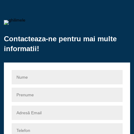
Contacteaza-ne pentru mai multe
informatii!