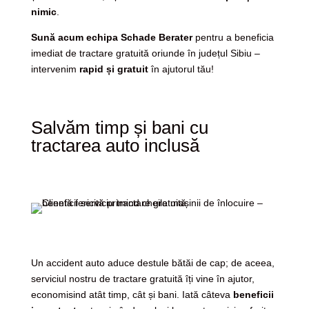
nimic
.
Sună acum echipa Schade Berater
pentru a beneficia
imediat de tractare gratuită oriunde în județul Sibiu –
intervenim
rapid și gratuit
în ajutorul tău!
Salvăm timp și bani cu
tractarea auto inclusă
Un accident auto aduce destule bătăi de cap; de aceea,
serviciul nostru de tractare gratuită îți vine în ajutor,
economisind atât timp, cât și bani. Iată câteva
beneficii