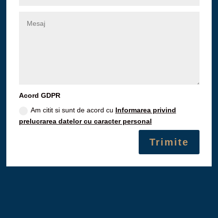
Acord GDPR
Am citit si sunt de acord cu
Informarea privind
prelucrarea datelor cu caracter personal
Trimite