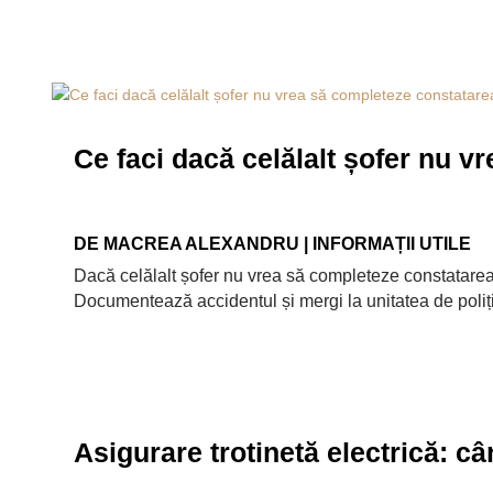
Ce faci dacă celălalt șofer nu 
DE
MACREA ALEXANDRU
|
INFORMAȚII UTILE
Dacă celălalt șofer nu vrea să completeze constatarea
Documentează accidentul și mergi la unitatea de poliți
Asigurare trotinetă electrică: câ