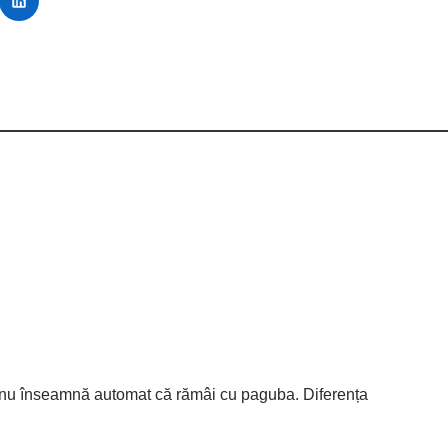
ui nu înseamnă automat că rămâi cu paguba. Diferența